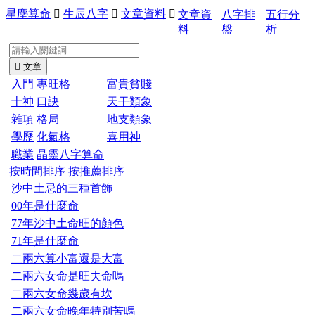
星塵算命

生辰八字

文章資料

文章資
八字排
五行分
料
盤
析

文章
入門
專旺格
富貴貧賤
十神
口訣
天干類象
雜項
格局
地支類象
學歷
化氣格
喜用神
職業
晶靈八字算命
按時間排序
按推薦排序
沙中土忌的三種首飾
00年是什麼命
77年沙中土命旺的顏色
71年是什麼命
二兩六算小富還是大富
二兩六女命是旺夫命嗎
二兩六女命幾歲有坎
二兩六女命晚年特別苦嗎