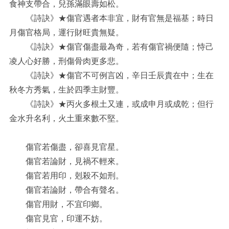
食神支帶合，兒孫滿眼壽如松。
《詩訣》★傷官遇者本非宜，財有官無是福基；時日
月傷官格局，運行財旺貴無疑。
《詩訣》★傷官傷盡最為奇，若有傷官禍便隨；恃己
凌人心好勝，刑傷骨肉更多悲。
《詩訣》★傷官不可例言凶，辛日壬辰貴在中；生在
秋冬方秀氣，生於四季主財豐。
《詩訣》★丙火多根土又連，或成申月或成乾；但行
金水升名利，火土重來數不堅。
傷官若傷盡，卻喜見官星。
傷官若論財，見禍不輕來。
傷官若用印，剋殺不如刑。
傷官若論財，帶合有聲名。
傷官用財，不宜印鄉。
傷官見官，印運不妨。