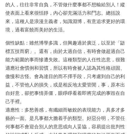
的人，往往非常自負，不管做什麼事都不想輸給別人！縱
使表面上看來很恬靜，內心卻充滿活力和鬥志。總括說
來，這種人是浪漫主義者，知識淵博，有意追求更好的環
境，過着富饒而美好的生活。
個性缺點：雖然博學多識，但興趣過於廣泛，以至於「鼯
標五技而窮」。還有，由於太過自信，有時會做超過自己
能力範圍的事而慘遭失敗。這種類型的人任性恣意，很難
適應社會慣例和習慣，所以有時會被人認為其性格頑固、
傲慢和古怪。會為達目的而不擇手段，只考慮到自己的利
益，不管他人的損失，或是相反地太愛管閒，事，原本出
自好意，卻把事情弄僵，眼睜睜看着即將完成的事毀在自
己手裡。
適應性：多愁善感，有纖細而敏銳的表現能力，具多才多
藝的一面。是凡事都大膽着手的類型。好惡分明，不管任
何事都不會迎合別人的意思或向人妥協，容易提出批判性