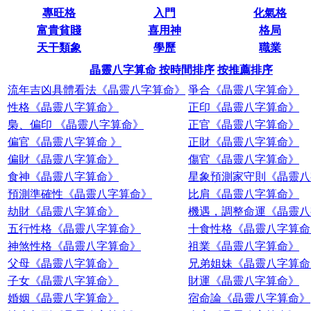
專旺格
入門
化氣格
富貴貧賤
喜用神
格局
天干類象
學歷
職業
晶靈八字算命
按時間排序
按推薦排序
流年吉凶具體看法《晶靈八字算命》
爭合《晶靈八字算命》
性格《晶靈八字算命》
正印《晶靈八字算命》
梟、偏印 《晶靈八字算命》
正官《晶靈八字算命》
偏官《晶靈八字算命 》
正財《晶靈八字算命》
偏財《晶靈八字算命》
傷官《晶靈八字算命》
食神《晶靈八字算命》
星象預測家守則《晶靈八
預測準確性《晶靈八字算命》
比肩《晶靈八字算命》
劫財《晶靈八字算命》
機遇，調整命運《晶靈八
五行性格《晶靈八字算命》
十食性格《晶靈八字算命
神煞性格《晶靈八字算命》
祖業《晶靈八字算命》
父母《晶靈八字算命》
兄弟姐妹《晶靈八字算命
子女《晶靈八字算命》
財運《晶靈八字算命》
婚姻《晶靈八字算命》
宿命論《晶靈八字算命》